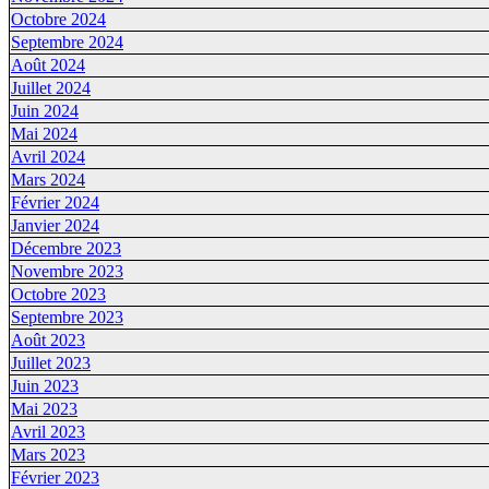
Octobre 2024
Septembre 2024
Août 2024
Juillet 2024
Juin 2024
Mai 2024
Avril 2024
Mars 2024
Février 2024
Janvier 2024
Décembre 2023
Novembre 2023
Octobre 2023
Septembre 2023
Août 2023
Juillet 2023
Juin 2023
Mai 2023
Avril 2023
Mars 2023
Février 2023