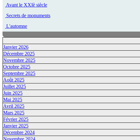
Avant le XXIè siècle
Secrets de monuments
L'automne
Janvier 2026
Décembre 2025
Novembre 2025
Octobre 2025
Septembre 2025
Août 2025
Juillet 2025
Juin 2025
Mai 2025
Avril 2025
Mars 2025
Février 2025
Janvier 2025
Décembre 2024
Novembre 2024