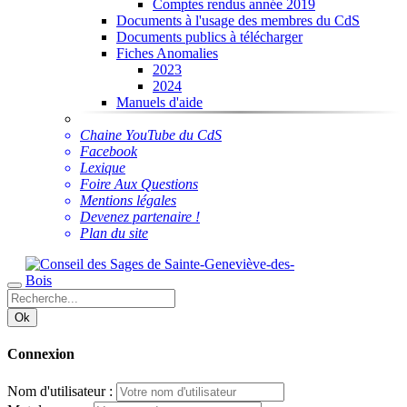
Comptes rendus année 2019
Documents à l'usage des membres du CdS
Documents publics à télécharger
Fiches Anomalies
2023
2024
Manuels d'aide
Chaine YouTube du CdS
Facebook
Lexique
Foire Aux Questions
Mentions légales
Devenez partenaire !
Plan du site
Ok
Connexion
Nom d'utilisateur :